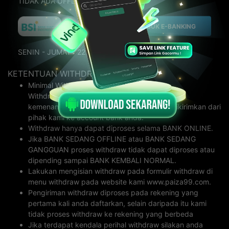
TIDAK ADA OFFLINE
MASUK E-BANKING
SENIN - JUMAT : 22.00 - 00.00 WIB
KETENTUAN WITHDRAW
Minimal Withdraw = 25.000 IDR
Withdraw adalah penarikan chips balance atau
kemenangan anda ke uang asli yang akan dikirimkan dari
pihak kami ke account bank anda.
Withdraw hanya dapat diproses selama BANK ONLINE.
Jika BANK SEDANG OFFLINE atau BANK SEDANG
GANGGUAN proses withdraw tidak dapat diproses atau
dipending sampai BANK KEMBALI NORMAL.
Lakukan mengisian withdraw pada formulir withdraw di
menu withdraw pada website kami www.paiza99.com.
Pengiriman withdraw diproses pada rekening yang
pertama kali anda daftarkan, selain daripada itu kami
tidak proses withdraw ke rekening yang berbeda
Jika terdapat kendala perihal withdraw silakan anda