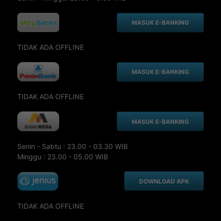
MASUK E-BANKING
TIDAK ADA OFFLINE
MASUK E-BANKING
TIDAK ADA OFFLINE
MASUK E-BANKING
Senin - Sabtu : 23.00 - 03.30 WIB
Minggu : 23.00 - 05.00 WIB
DOWNLOAD APK
TIDAK ADA OFFLINE